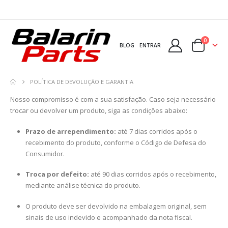
0
BLOG
ENTRAR
POLÍTICA DE DEVOLUÇÃO E GARANTIA
Nosso compromisso é com a sua satisfação. Caso seja necessário
trocar ou devolver um produto, siga as condições abaixo:
Prazo de arrependimento:
até 7 dias corridos após o
recebimento do produto, conforme o Código de Defesa do
Consumidor.
Troca por defeito:
até 90 dias corridos após o recebimento,
mediante análise técnica do produto.
O produto deve ser devolvido na embalagem original, sem
sinais de uso indevido e acompanhado da nota fiscal.