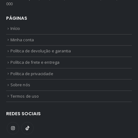
000
PÁGINAS
Início
Minha conta
Política de devolução e garantia
Política de frete e entrega
Política de privacidade
Sobre nós
Termos de uso
REDES SOCIAIS